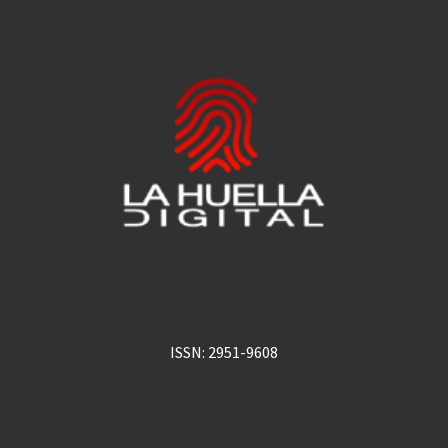
ISSN: 2951-9608