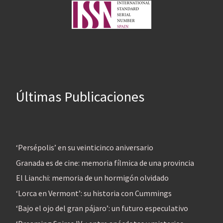
Últimas Publicaciones
‘Persépolis’ en su veinticinco aniversario
Granada es de cine: memoria fílmica de una provincia
El Lianchi: memoria de un hormigón olvidado
‘Lorca en Vermont’: su historia con Cummings
‘Bajo el ojo del gran pájaro’: un futuro especulativo