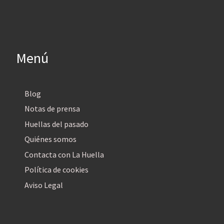
Menú
Blog
Notas de prensa
Huellas del pasado
Quiénes somos
Contacta con La Huella
Política de cookies
Aviso Legal