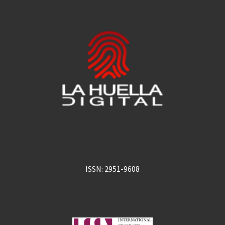
ISSN: 2951-9608