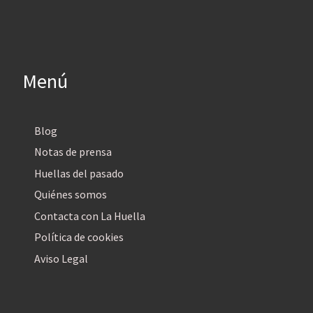
Menú
Blog
Notas de prensa
Huellas del pasado
Quiénes somos
Contacta con La Huella
Política de cookies
Aviso Legal