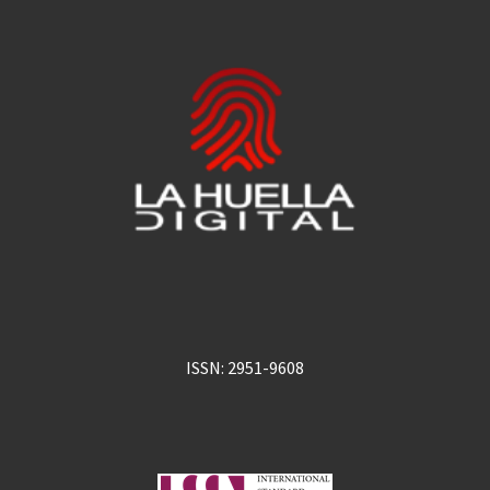
ISSN: 2951-9608