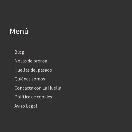
Menú
Blog
Notas de prensa
Huellas del pasado
Quiénes somos
Contacta con La Huella
Política de cookies
Aviso Legal