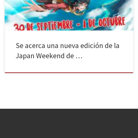
estar situada en los […]
Se acerca una nueva edición de la
Japan Weekend de …