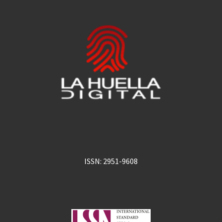
ISSN: 2951-9608