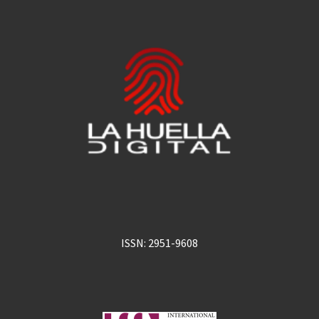
ISSN: 2951-9608