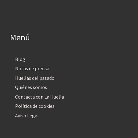
Menú
Blog
Notas de prensa
Huellas del pasado
Quiénes somos
Contacta con La Huella
Política de cookies
Aviso Legal