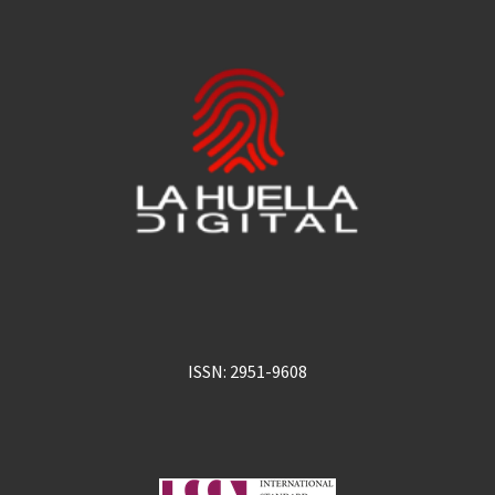
ISSN: 2951-9608