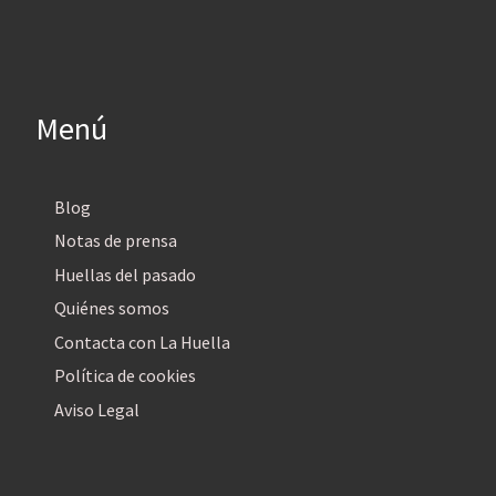
Menú
Blog
Notas de prensa
Huellas del pasado
Quiénes somos
Contacta con La Huella
Política de cookies
Aviso Legal