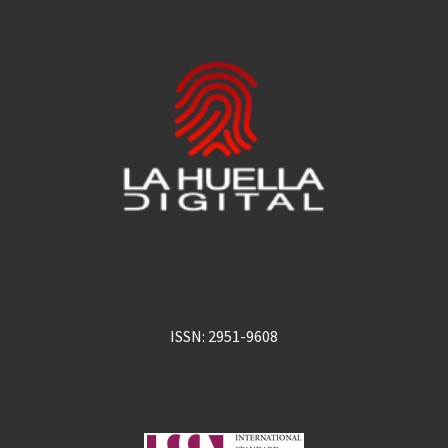
ISSN: 2951-9608