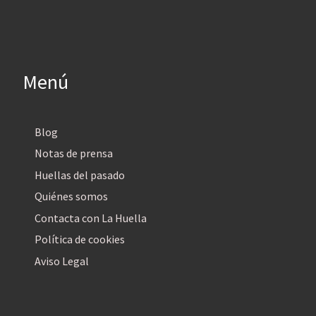
Menú
Blog
Notas de prensa
Huellas del pasado
Quiénes somos
Contacta con La Huella
Política de cookies
Aviso Legal