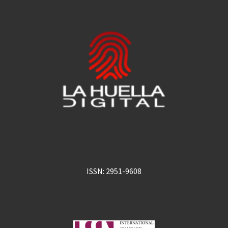
ISSN: 2951-9608