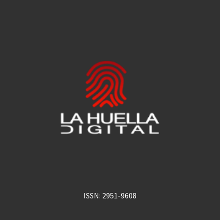
ISSN: 2951-9608