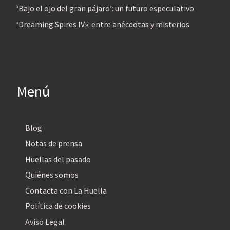
‘Bajo el ojo del gran pájaro’: un futuro especulativo
‘Dreaming Spires IV»: entre anécdotas y misterios
Menú
Blog
Notas de prensa
Huellas del pasado
Quiénes somos
Contacta con La Huella
Política de cookies
Aviso Legal