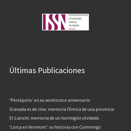
Últimas Publicaciones
‘Persépolis’ en su veinticinco aniversario
Granada es de cine: memoria fílmica de una provincia
El Lianchi: memoria de un hormigón olvidado
‘Lorca en Vermont’: su historia con Cummings