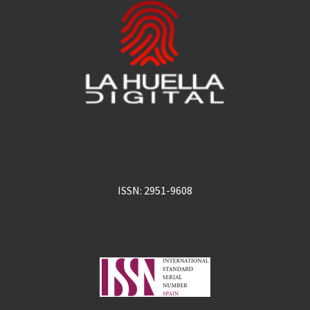
ISSN: 2951-9608