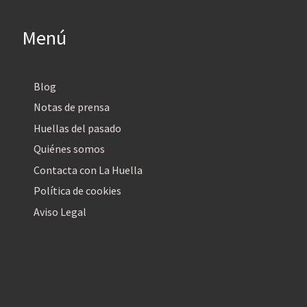
Menú
Blog
Notas de prensa
Huellas del pasado
Quiénes somos
Contacta con La Huella
Política de cookies
Aviso Legal