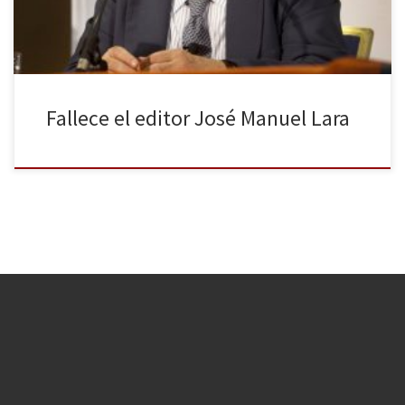
Fallece el editor José Manuel Lara