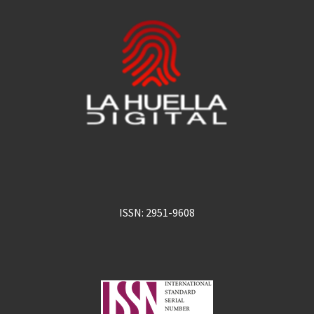
ISSN: 2951-9608