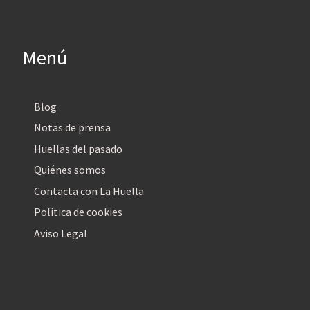
Menú
Blog
Notas de prensa
Huellas del pasado
Quiénes somos
Contacta con La Huella
Política de cookies
Aviso Legal