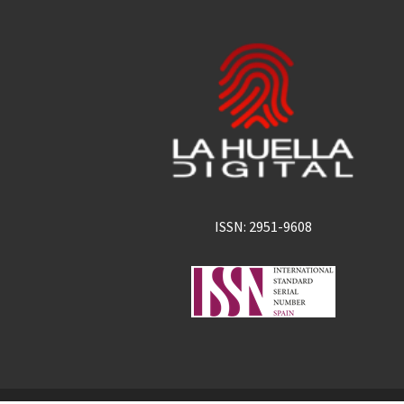
ISSN: 2951-9608