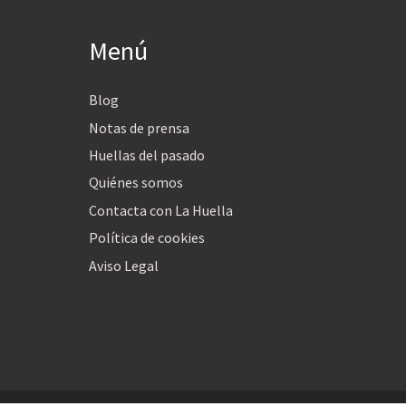
Menú
Blog
Notas de prensa
Huellas del pasado
Quiénes somos
Contacta con La Huella
Política de cookies
Aviso Legal