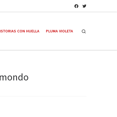
Search
ISTORIAS CON HUELLA
PLUMA VIOLETA
il mondo