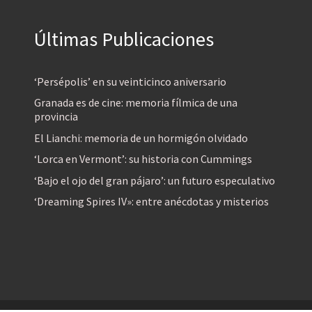
Últimas Publicaciones
‘Persépolis’ en su veinticinco aniversario
Granada es de cine: memoria fílmica de una
provincia
El Lianchi: memoria de un hormigón olvidado
‘Lorca en Vermont’: su historia con Cummings
‘Bajo el ojo del gran pájaro’: un futuro especulativo
‘Dreaming Spires IV»: entre anécdotas y misterios