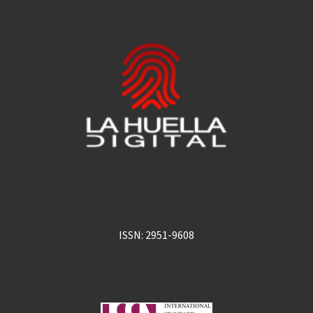
ISSN: 2951-9608