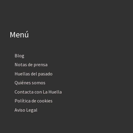
Menú
Blog
Notas de prensa
Huellas del pasado
Quiénes somos
Contacta con La Huella
Política de cookies
Aviso Legal