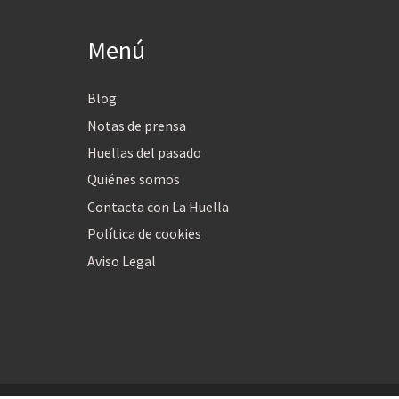
Menú
Blog
Notas de prensa
Huellas del pasado
Quiénes somos
Contacta con La Huella
Política de cookies
Aviso Legal