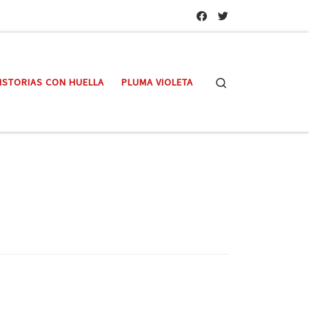
Search
ISTORIAS CON HUELLA
PLUMA VIOLETA