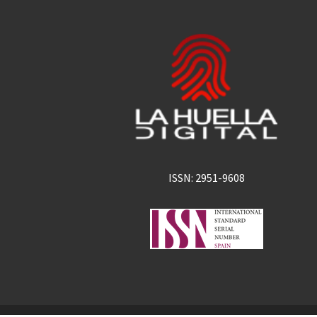
ISSN: 2951-9608