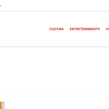
a
CULTURA
ENTRETENIMIENTO
H