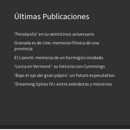
Últimas Publicaciones
‘Persépolis’ en su veinticinco aniversario
Granada es de cine: memoria fílmica de una
provincia
El Lianchi: memoria de un hormigón olvidado
‘Lorca en Vermont’: su historia con Cummings
‘Bajo el ojo del gran pájaro’: un futuro especulativo
‘Dreaming Spires IV»: entre anécdotas y misterios