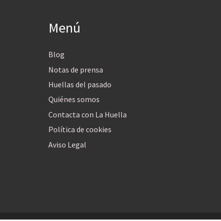
Menú
Blog
Notas de prensa
Huellas del pasado
Quiénes somos
Contacta con La Huella
Política de cookies
Aviso Legal