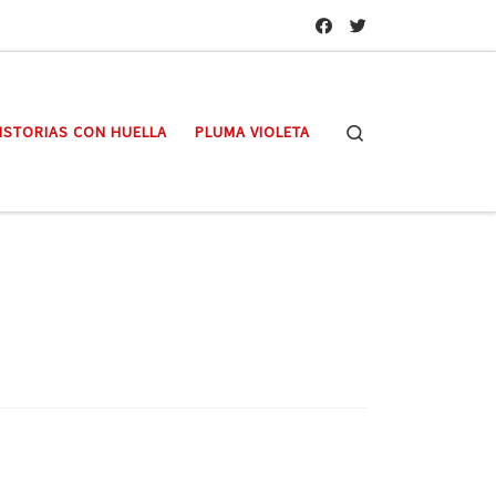
Search
ISTORIAS CON HUELLA
PLUMA VIOLETA