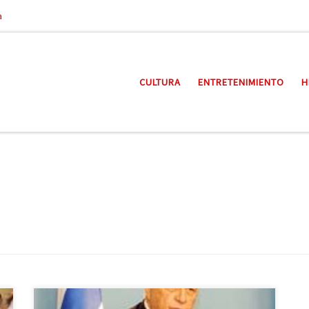
a
CULTURA
ENTRETENIMIENTO
H