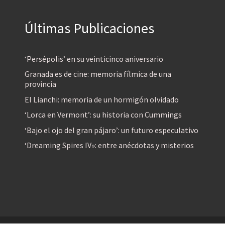
Últimas Publicaciones
‘Persépolis’ en su veinticinco aniversario
Granada es de cine: memoria fílmica de una
provincia
El Lianchi: memoria de un hormigón olvidado
‘Lorca en Vermont’: su historia con Cummings
‘Bajo el ojo del gran pájaro’: un futuro especulativo
‘Dreaming Spires IV»: entre anécdotas y misterios