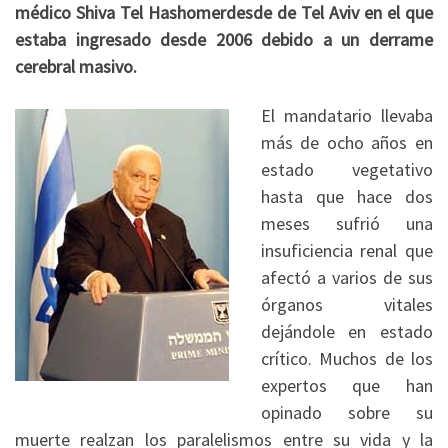
médico Shiva Tel Hashomerdesde de Tel Aviv en el que
estaba ingresado desde 2006 debido a un derrame
cerebral masivo.
El mandatario llevaba
más de ocho años en
estado vegetativo
hasta que hace dos
meses sufrió una
insuficiencia renal que
afectó a varios de sus
órganos vitales
dejándole en estado
crítico. Muchos de los
expertos que han
opinado sobre su
muerte realzan los paralelismos entre su vida y la