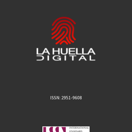
ISSN: 2951-9608