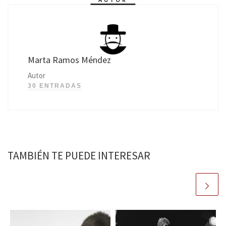
Marta Ramos Méndez
Autor
30 ENTRADAS
TAMBIÉN TE PUEDE INTERESAR