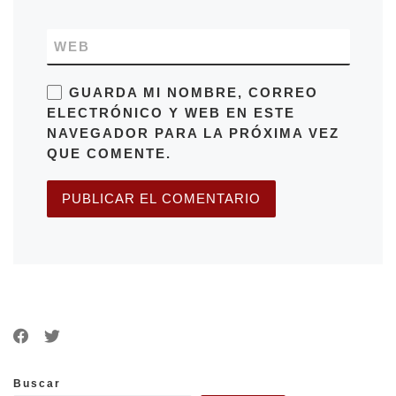
WEB
GUARDA MI NOMBRE, CORREO
ELECTRÓNICO Y WEB EN ESTE
NAVEGADOR PARA LA PRÓXIMA VEZ
QUE COMENTE.
Buscar