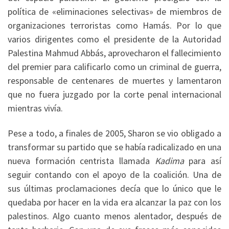
política de «eliminaciones selectivas» de miembros de
organizaciones terroristas como Hamás. Por lo que
varios dirigentes como el presidente de la Autoridad
Palestina Mahmud Abbás, aprovecharon el fallecimiento
del premier para calificarlo como un criminal de guerra,
responsable de centenares de muertes y lamentaron
que no fuera juzgado por la corte penal internacional
mientras vivía.
Pese a todo, a finales de 2005, Sharon se vio obligado a
transformar su partido que se había radicalizado en una
nueva formación centrista llamada
Kadima
para así
seguir contando con el apoyo de la coalición. Una de
sus últimas proclamaciones decía que lo único que le
quedaba por hacer en la vida era alcanzar la paz con los
palestinos. Algo cuanto menos alentador, después de