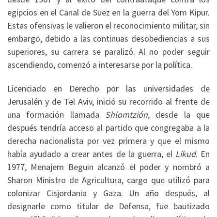
egipcios en el Canal de Suez en la guerra del Yom Kipur.
Estas ofensivas le valieron el reconocimiento militar, sin
embargo, debido a las continuas desobediencias a sus
superiores, su carrera se paralizó. Al no poder seguir
ascendiendo, comenzó a interesarse por la política.
Licenciado en Derecho por las universidades de
Jerusalén y de Tel Aviv, inició su recorrido al frente de
una formación llamada
Shlomtzión
, desde la que
después tendría acceso al partido que congregaba a la
derecha nacionalista por vez primera y que el mismo
había ayudado a crear antes de la guerra, el
Likud
. En
1977, Menajem Beguin alcanzó el poder y nombró a
Sharon Ministro de Agricultura, cargo que utilizó para
colonizar Cisjordania y Gaza. Un año después, al
designarle como titular de Defensa, fue bautizado