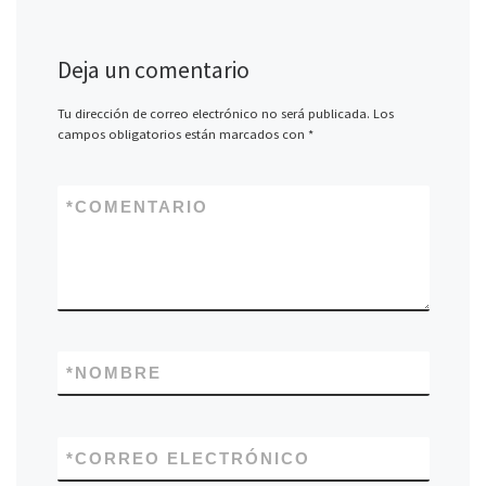
Deja un comentario
Tu dirección de correo electrónico no será publicada.
Los
campos obligatorios están marcados con
*
*
COMENTARIO
*
NOMBRE
*
CORREO ELECTRÓNICO