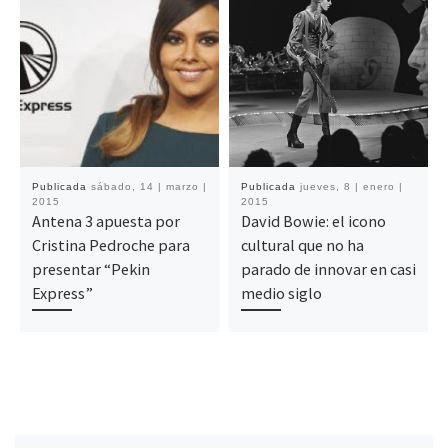
Publicada
sábado, 14 | marzo |
Publicada
jueves, 8 | enero |
2015
2015
Antena 3 apuesta por
David Bowie: el icono
Cristina Pedroche para
cultural que no ha
presentar “Pekin
parado de innovar en casi
Express”
medio siglo