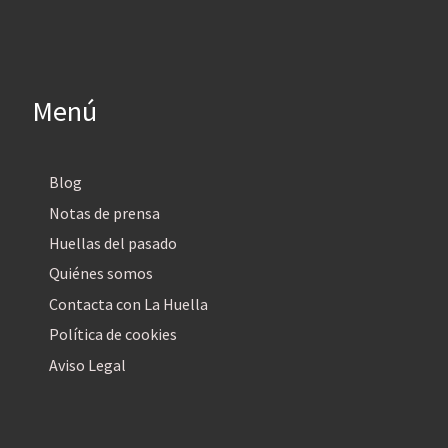
Menú
Blog
Notas de prensa
Huellas del pasado
Quiénes somos
Contacta con La Huella
Política de cookies
Aviso Legal