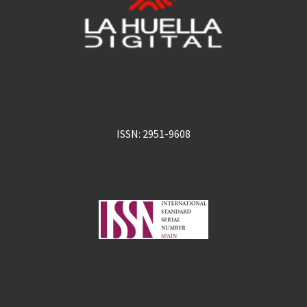
ISSN: 2951-9608