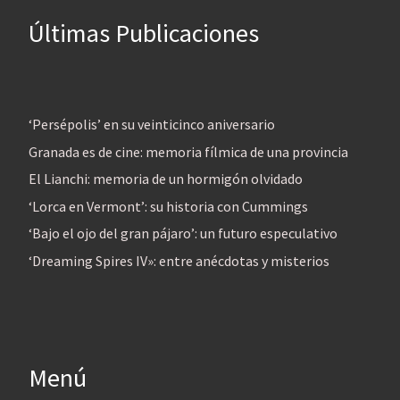
Últimas Publicaciones
‘Persépolis’ en su veinticinco aniversario
Granada es de cine: memoria fílmica de una provincia
El Lianchi: memoria de un hormigón olvidado
‘Lorca en Vermont’: su historia con Cummings
‘Bajo el ojo del gran pájaro’: un futuro especulativo
‘Dreaming Spires IV»: entre anécdotas y misterios
Menú