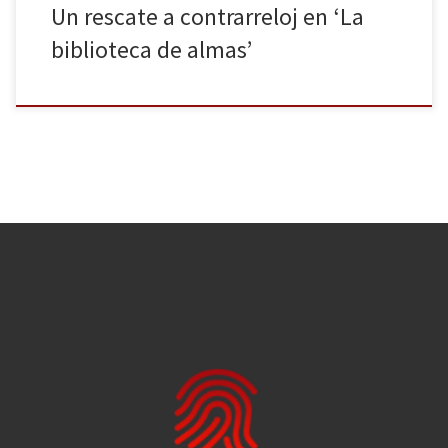
Un rescate a contrarreloj en ‘La
biblioteca de almas’