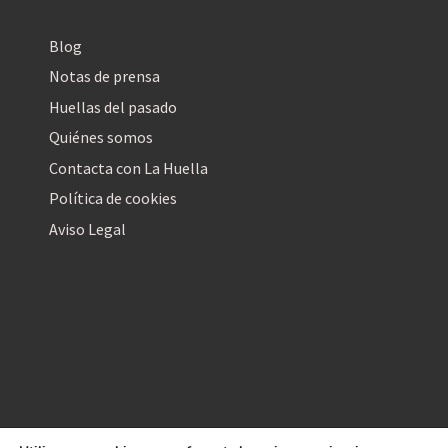
Blog
Notas de prensa
Huellas del pasado
Quiénes somos
Contacta con La Huella
Política de cookies
Aviso Legal