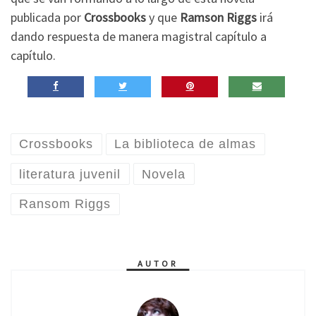
publicada por
Crossbooks
y que
Ramson Riggs
irá
dando respuesta de manera magistral capítulo a
capítulo.
Crossbooks
La biblioteca de almas
literatura juvenil
Novela
Ransom Riggs
AUTOR