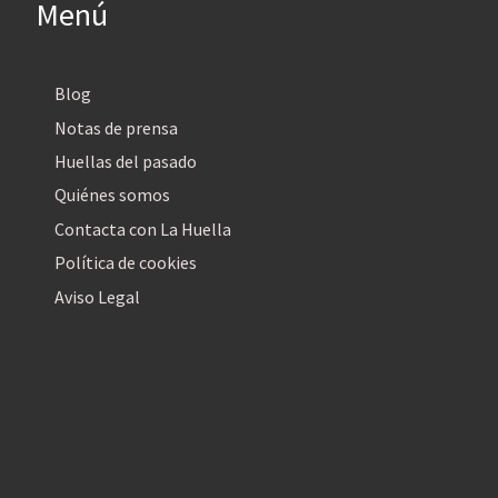
Menú
Blog
Notas de prensa
Huellas del pasado
Quiénes somos
Contacta con La Huella
Política de cookies
Aviso Legal