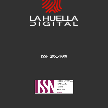
ISSN: 2951-9608