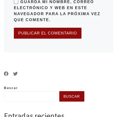
GUARDA MI NOMBRE, CORREO
ELECTRÓNICO Y WEB EN ESTE
NAVEGADOR PARA LA PRÓXIMA VEZ
QUE COMENTE.
Buscar
BUSCAR
Entradas recientes