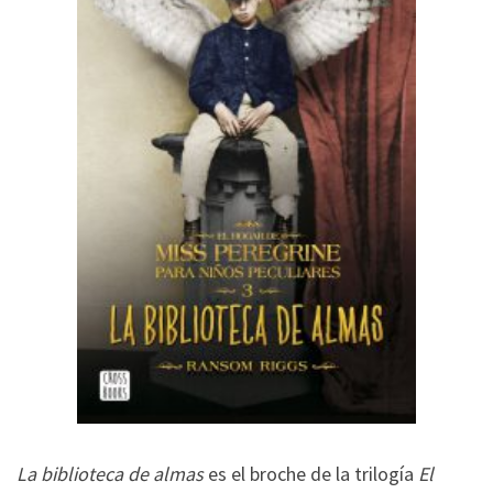
La biblioteca de almas
es el broche de la trilogía
El