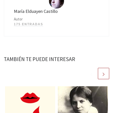
María Elduayen Castillo
Autor
175 ENTRADAS
TAMBIÉN TE PUEDE INTERESAR