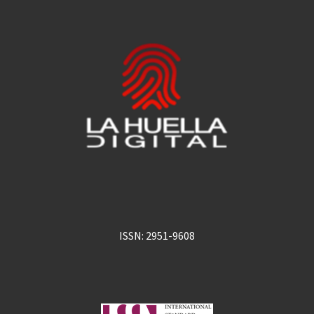
ISSN: 2951-9608