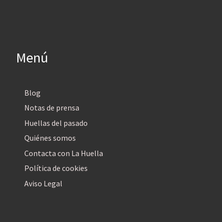
Menú
Blog
Notas de prensa
Huellas del pasado
Quiénes somos
Contacta con La Huella
Política de cookies
Aviso Legal