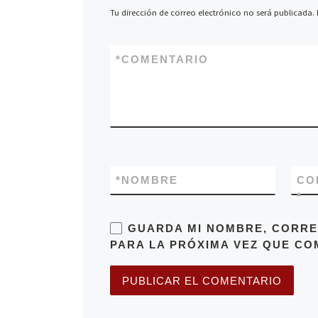
Tu dirección de correo electrónico no será publicada.
*
COMENTARIO
*
NOMBRE
CO
*
GUARDA MI NOMBRE, CORRE
PARA LA PRÓXIMA VEZ QUE CO