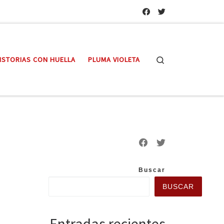
Search
ISTORIAS CON HUELLA
PLUMA VIOLETA
Buscar
BUSCAR
Entradas recientes