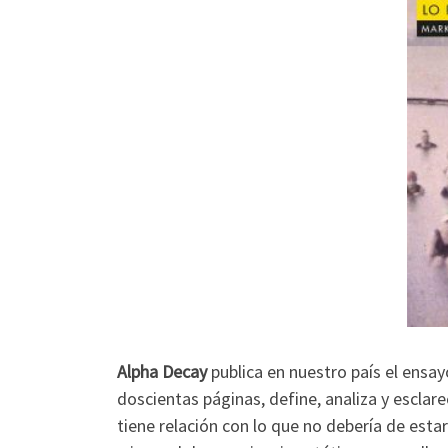
Alpha Decay
publica en nuestro país el ensa
doscientas páginas, define, analiza y esclare
tiene relación con lo que no debería de estar 