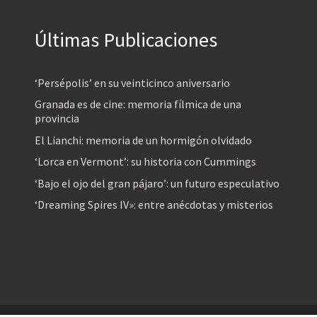
Últimas Publicaciones
‘Persépolis’ en su veinticinco aniversario
Granada es de cine: memoria fílmica de una
provincia
El Lianchi: memoria de un hormigón olvidado
‘Lorca en Vermont’: su historia con Cummings
‘Bajo el ojo del gran pájaro’: un futuro especulativo
‘Dreaming Spires IV»: entre anécdotas y misterios