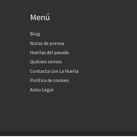
Menú
Blog
Notas de prensa
Huellas del pasado
Quiénes somos
Contacta con La Huella
Política de cookies
Aviso Legal