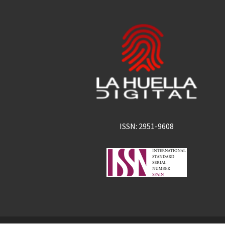
ISSN: 2951-9608