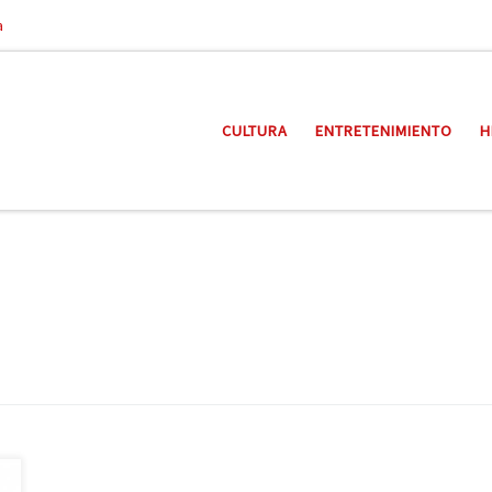
a
CULTURA
ENTRETENIMIENTO
H