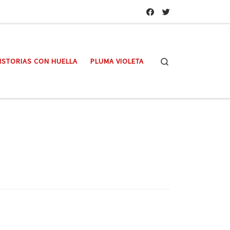
Search
ISTORIAS CON HUELLA
PLUMA VIOLETA