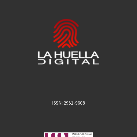
ISSN: 2951-9608