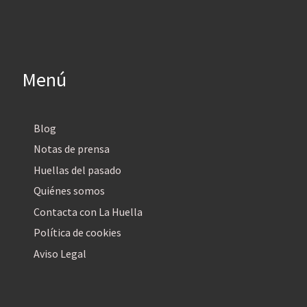
Menú
Blog
Notas de prensa
Huellas del pasado
Quiénes somos
Contacta con La Huella
Política de cookies
Aviso Legal