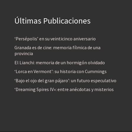
Últimas Publicaciones
‘Persépolis’ en su veinticinco aniversario
Granada es de cine: memoria fílmica de una
provincia
El Lianchi: memoria de un hormigón olvidado
‘Lorca en Vermont’: su historia con Cummings
‘Bajo el ojo del gran pájaro’: un futuro especulativo
‘Dreaming Spires IV»: entre anécdotas y misterios