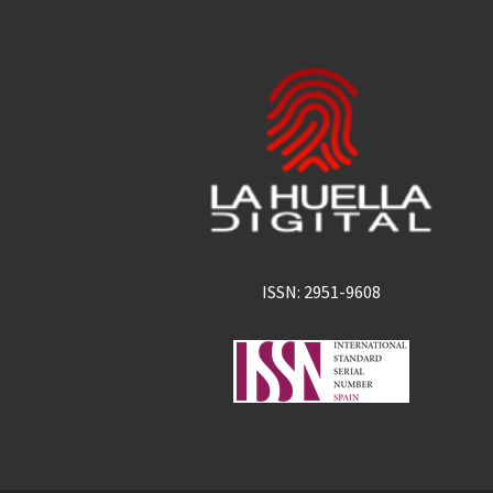
ISSN: 2951-9608