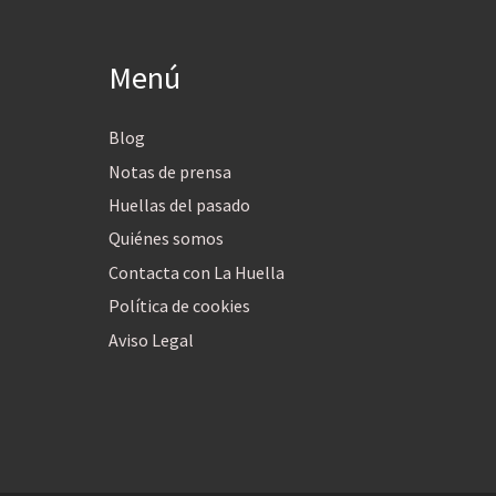
Menú
Blog
Notas de prensa
Huellas del pasado
Quiénes somos
Contacta con La Huella
Política de cookies
Aviso Legal