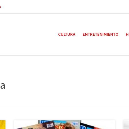
a
CULTURA
ENTRETENIMIENTO
H
ra