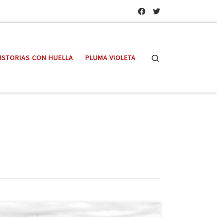
Search
ISTORIAS CON HUELLA
PLUMA VIOLETA