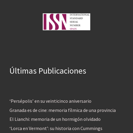
Últimas Publicaciones
‘Persépolis’ en su veinticinco aniversario
Granada es de cine: memoria fílmica de una provincia
El Lianchi: memoria de un hormigón olvidado
‘Lorca en Vermont’: su historia con Cummings