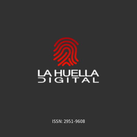
ISSN: 2951-9608