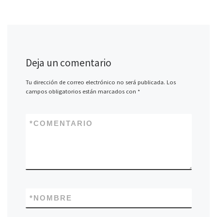
Deja un comentario
Tu dirección de correo electrónico no será publicada.
Los
campos obligatorios están marcados con
*
*
COMENTARIO
*
NOMBRE