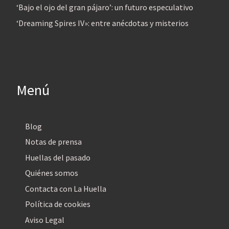
‘Bajo el ojo del gran pájaro’: un futuro especulativo
‘Dreaming Spires IV»: entre anécdotas y misterios
Menú
Blog
Notas de prensa
Huellas del pasado
Quiénes somos
Contacta con La Huella
Política de cookies
Aviso Legal