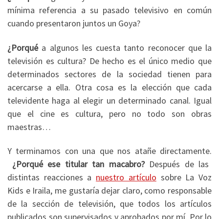
mínima referencia a su pasado televisivo en común
cuando presentaron juntos un Goya?
¿Porqué
a algunos les cuesta tanto reconocer que la
televisión es cultura? De hecho es el único medio que
determinados sectores de la sociedad tienen para
acercarse a ella. Otra cosa es la elección que cada
televidente haga al elegir un determinado canal. Igual
que el cine es cultura, pero no todo son obras
maestras…
Y terminamos con una que nos atañe directamente.
¿Porqué ese titular tan macabro?
Después de las
distintas reacciones a
nuestro artículo
sobre La Voz
Kids e Iraila, me gustaría dejar claro, como responsable
de la sección de televisión, que todos los artículos
publicados son supervisados y aprobados por mí. Por lo