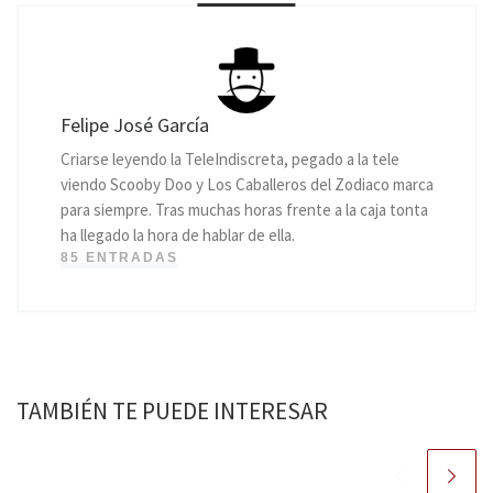
Felipe José García
Criarse leyendo la TeleIndiscreta, pegado a la tele
viendo Scooby Doo y Los Caballeros del Zodiaco marca
para siempre. Tras muchas horas frente a la caja tonta
ha llegado la hora de hablar de ella.
85 ENTRADAS
TAMBIÉN TE PUEDE INTERESAR