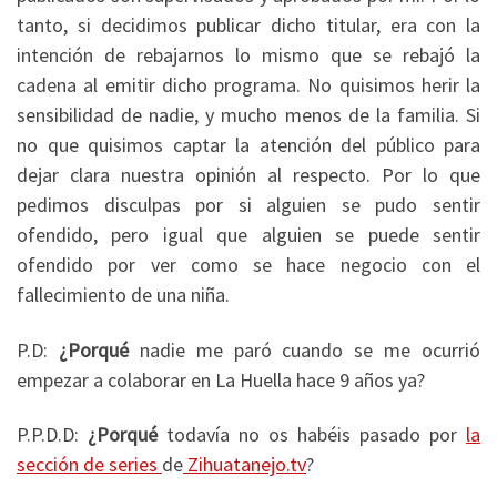
tanto, si decidimos publicar dicho titular, era con la
intención de rebajarnos lo mismo que se rebajó la
cadena al emitir dicho programa. No quisimos herir la
sensibilidad de nadie, y mucho menos de la familia. Si
no que quisimos captar la atención del público para
dejar clara nuestra opinión al respecto. Por lo que
pedimos disculpas por si alguien se pudo sentir
ofendido, pero igual que alguien se puede sentir
ofendido por ver como se hace negocio con el
fallecimiento de una niña.
P.D:
¿Porqué
nadie me paró cuando se me ocurrió
empezar a colaborar en La Huella hace 9 años ya?
P.P.D.D:
¿Porqué
todavía no os habéis pasado por
la
sección de series
de
Zihuatanejo.tv
?