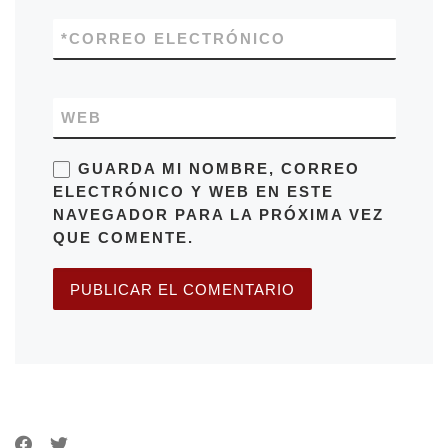
*
CORREO ELECTRÓNICO
WEB
GUARDA MI NOMBRE, CORREO
ELECTRÓNICO Y WEB EN ESTE
NAVEGADOR PARA LA PRÓXIMA VEZ
QUE COMENTE.