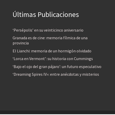
Últimas Publicaciones
‘Persépolis’ en su veinticinco aniversario
Granada es de cine: memoria fílmica de una
provincia
El Lianchi: memoria de un hormigón olvidado
‘Lorca en Vermont’: su historia con Cummings
‘Bajo el ojo del gran pájaro’: un futuro especulativo
‘Dreaming Spires IV»: entre anécdotas y misterios