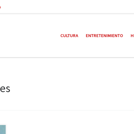
a
CULTURA
ENTRETENIMIENTO
H
les