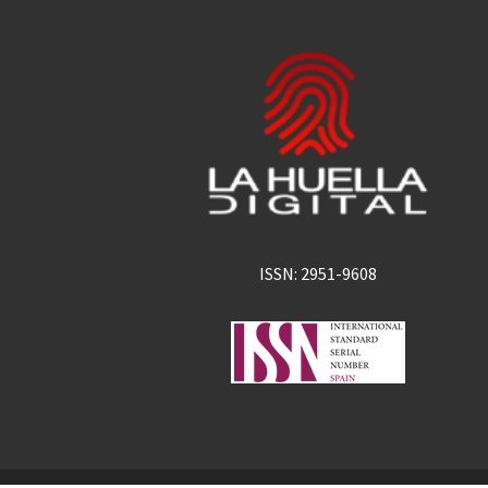
ISSN: 2951-9608