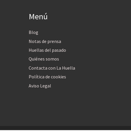
Menú
Blog
Notas de prensa
Huellas del pasado
Quiénes somos
Contacta con La Huella
Política de cookies
Aviso Legal