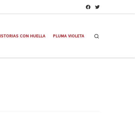
Search
ISTORIAS CON HUELLA
PLUMA VIOLETA