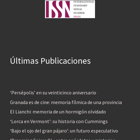
Últimas Publicaciones
‘Persépolis’ en su veinticinco aniversario
Granada es de cine: memoria fílmica de una provincia
El Lianchi: memoria de un hormigón olvidado
‘Lorca en Vermont’: su historia con Cummings
‘Bajo el ojo del gran pájaro’: un futuro especulativo