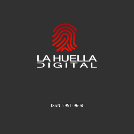
ISSN: 2951-9608