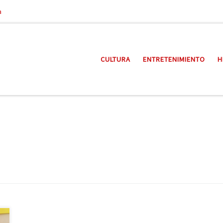
a
CULTURA
ENTRETENIMIENTO
H