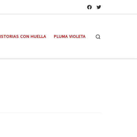
Search
ISTORIAS CON HUELLA
PLUMA VIOLETA