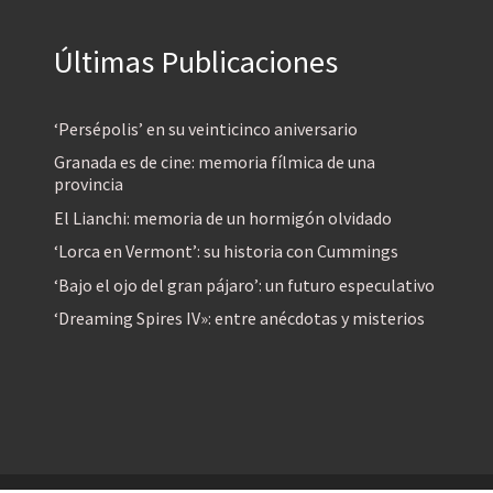
Últimas Publicaciones
‘Persépolis’ en su veinticinco aniversario
Granada es de cine: memoria fílmica de una
provincia
El Lianchi: memoria de un hormigón olvidado
‘Lorca en Vermont’: su historia con Cummings
‘Bajo el ojo del gran pájaro’: un futuro especulativo
‘Dreaming Spires IV»: entre anécdotas y misterios