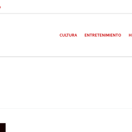
a
CULTURA
ENTRETENIMIENTO
H