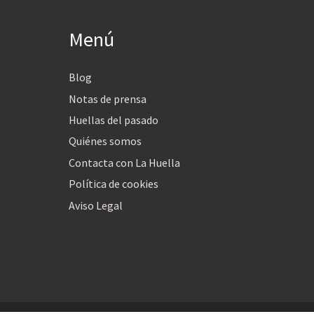
Menú
Blog
Notas de prensa
Huellas del pasado
Quiénes somos
Contacta con La Huella
Política de cookies
Aviso Legal