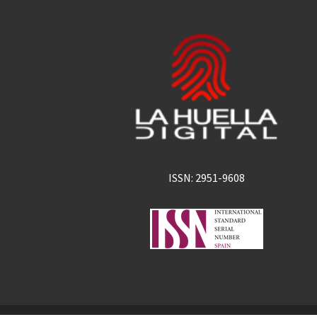
ISSN: 2951-9608