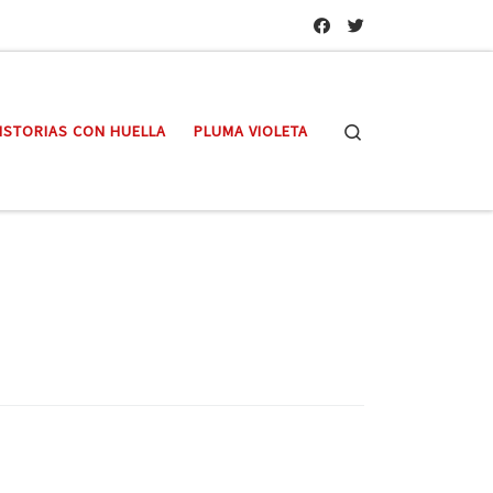
Search
ISTORIAS CON HUELLA
PLUMA VIOLETA