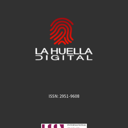
ISSN: 2951-9608