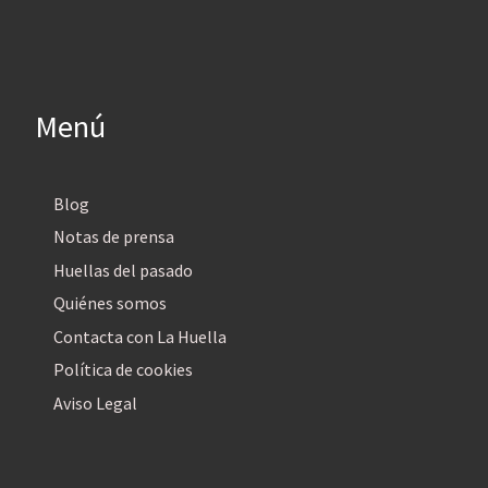
Menú
Blog
Notas de prensa
Huellas del pasado
Quiénes somos
Contacta con La Huella
Política de cookies
Aviso Legal