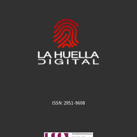
ISSN: 2951-9608