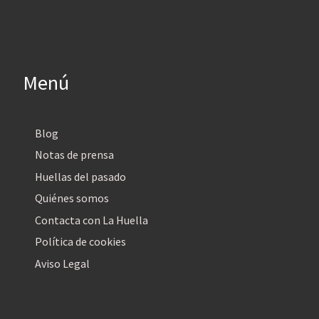
Menú
Blog
Notas de prensa
Huellas del pasado
Quiénes somos
Contacta con La Huella
Política de cookies
Aviso Legal