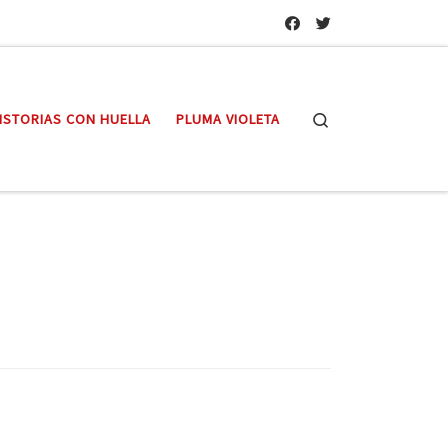
Search
ISTORIAS CON HUELLA
PLUMA VIOLETA