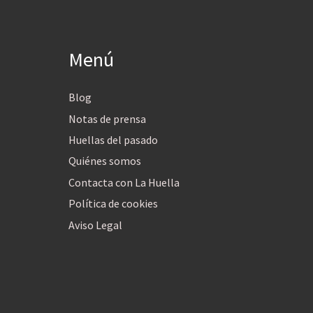
Menú
Blog
Notas de prensa
Huellas del pasado
Quiénes somos
Contacta con La Huella
Política de cookies
Aviso Legal