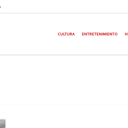
a
CULTURA
ENTRETENIMIENTO
H