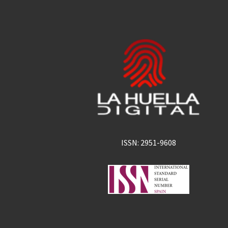
ISSN: 2951-9608