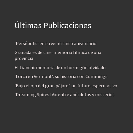
Últimas Publicaciones
‘Persépolis’ en su veinticinco aniversario
Granada es de cine: memoria fílmica de una
provincia
El Lianchi: memoria de un hormigón olvidado
‘Lorca en Vermont’: su historia con Cummings
‘Bajo el ojo del gran pájaro’: un futuro especulativo
‘Dreaming Spires IV»: entre anécdotas y misterios