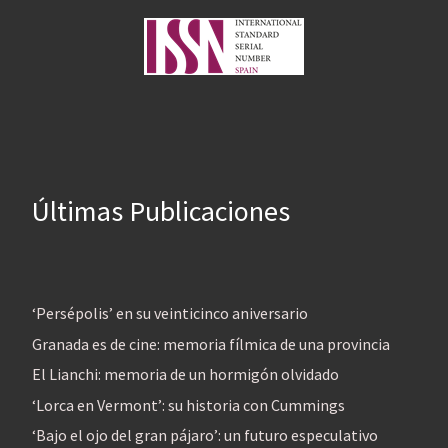
Últimas Publicaciones
‘Persépolis’ en su veinticinco aniversario
Granada es de cine: memoria fílmica de una provincia
El Lianchi: memoria de un hormigón olvidado
‘Lorca en Vermont’: su historia con Cummings
‘Bajo el ojo del gran pájaro’: un futuro especulativo