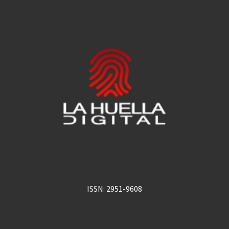
ISSN: 2951-9608