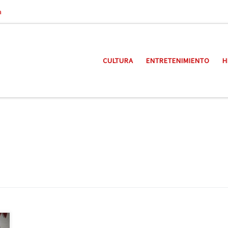
a
CULTURA
ENTRETENIMIENTO
H