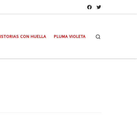
Search
ISTORIAS CON HUELLA
PLUMA VIOLETA