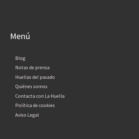
Menú
Blog
Notas de prensa
Huellas del pasado
Quiénes somos
Contacta con La Huella
Política de cookies
Aviso Legal