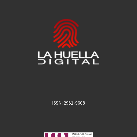
ISSN: 2951-9608