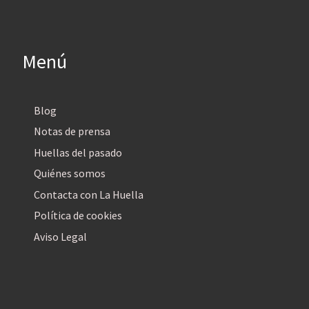
Menú
Blog
Notas de prensa
Huellas del pasado
Quiénes somos
Contacta con La Huella
Política de cookies
Aviso Legal