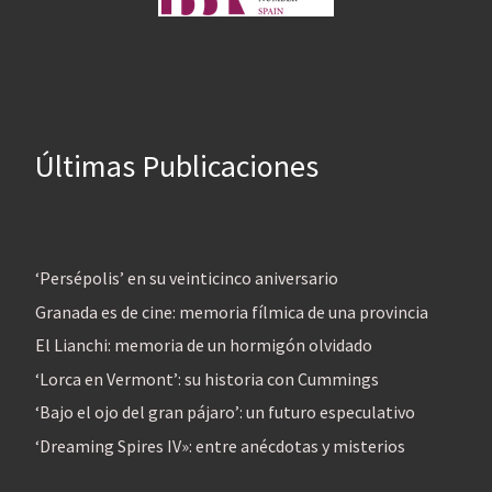
Últimas Publicaciones
‘Persépolis’ en su veinticinco aniversario
Granada es de cine: memoria fílmica de una provincia
El Lianchi: memoria de un hormigón olvidado
‘Lorca en Vermont’: su historia con Cummings
‘Bajo el ojo del gran pájaro’: un futuro especulativo
‘Dreaming Spires IV»: entre anécdotas y misterios