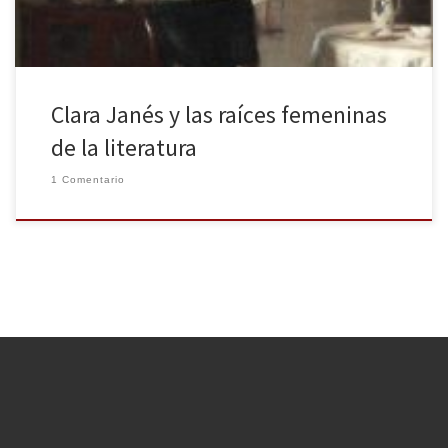
Clara Janés y las raíces femeninas
de la literatura
1 Comentario