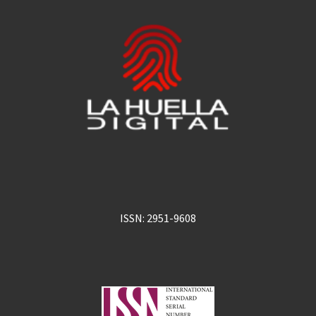
ISSN: 2951-9608