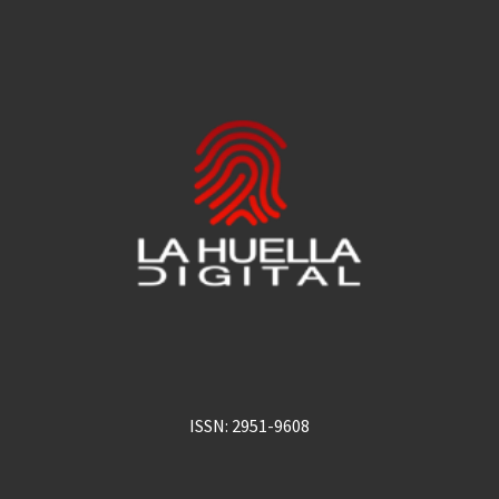
ISSN: 2951-9608