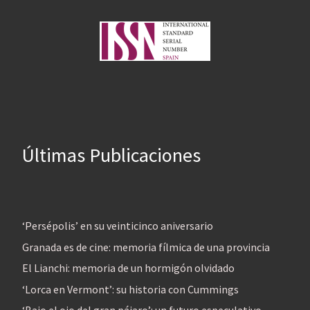
Últimas Publicaciones
‘Persépolis’ en su veinticinco aniversario
Granada es de cine: memoria fílmica de una provincia
El Lianchi: memoria de un hormigón olvidado
‘Lorca en Vermont’: su historia con Cummings