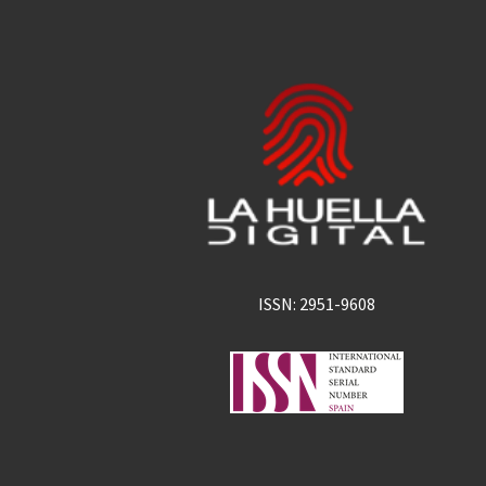
ISSN: 2951-9608