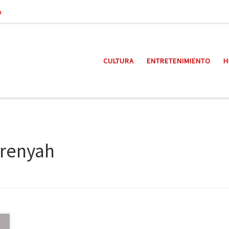
a
CULTURA
ENTRETENIMIENTO
H
renyah