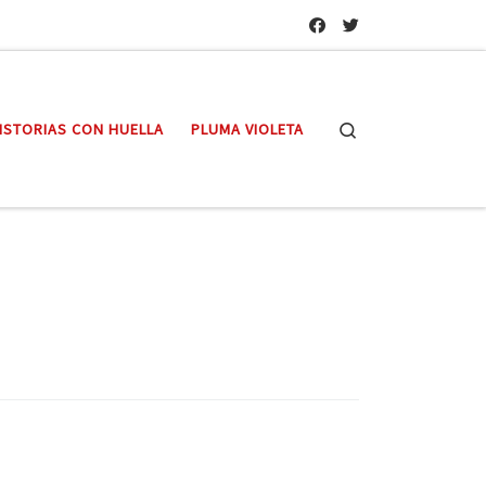
Search
ISTORIAS CON HUELLA
PLUMA VIOLETA