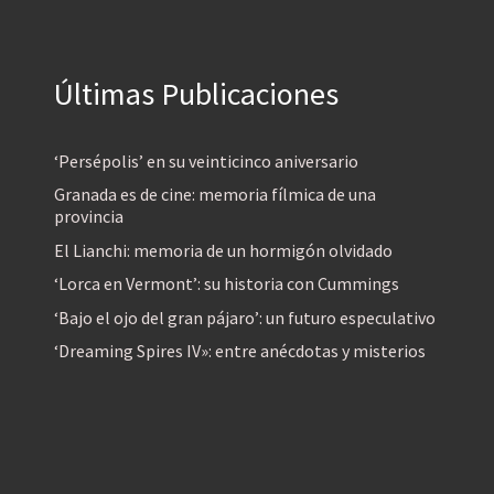
Últimas Publicaciones
‘Persépolis’ en su veinticinco aniversario
Granada es de cine: memoria fílmica de una
provincia
El Lianchi: memoria de un hormigón olvidado
‘Lorca en Vermont’: su historia con Cummings
‘Bajo el ojo del gran pájaro’: un futuro especulativo
‘Dreaming Spires IV»: entre anécdotas y misterios