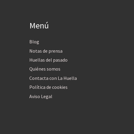
Menú
Blog
Notas de prensa
Huellas del pasado
Quiénes somos
Contacta con La Huella
Política de cookies
Aviso Legal