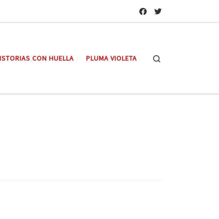
Search
ISTORIAS CON HUELLA
PLUMA VIOLETA