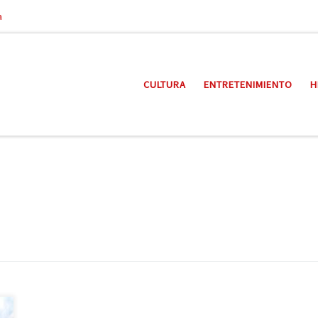
a
CULTURA
ENTRETENIMIENTO
H