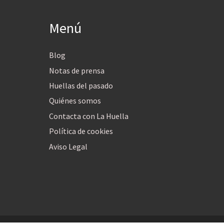
Menú
Blog
Notas de prensa
Huellas del pasado
Quiénes somos
Contacta con La Huella
Política de cookies
Aviso Legal