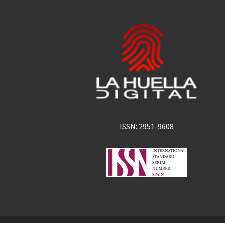
ISSN: 2951-9608