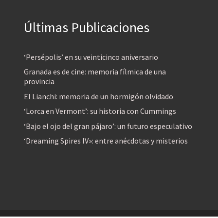
Últimas Publicaciones
‘Persépolis’ en su veinticinco aniversario
Granada es de cine: memoria fílmica de una
provincia
El Lianchi: memoria de un hormigón olvidado
‘Lorca en Vermont’: su historia con Cummings
‘Bajo el ojo del gran pájaro’: un futuro especulativo
‘Dreaming Spires IV»: entre anécdotas y misterios