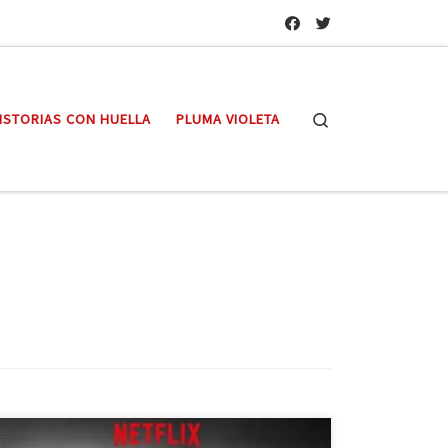
Search
ISTORIAS CON HUELLA
PLUMA VIOLETA