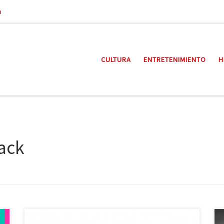
a
CULTURA
ENTRETENIMIENTO
H
ack