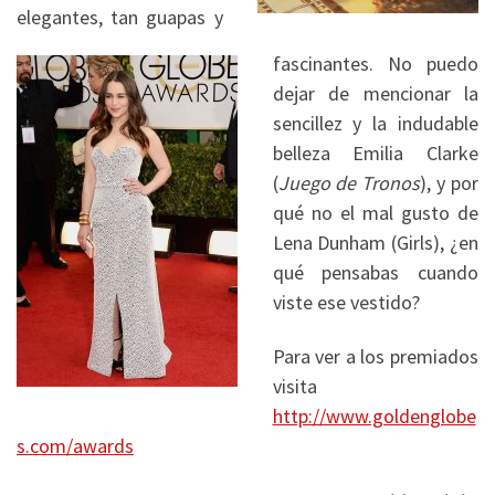
elegantes, tan guapas y
fascinantes. No puedo
dejar de mencionar la
sencillez y la indudable
belleza Emilia Clarke
(
Juego de Tronos
), y por
qué no el mal gusto de
Lena Dunham (Girls), ¿en
qué pensabas cuando
viste ese vestido?
Para ver a los premiados
visita
http://www.goldenglobe
s.com/awards