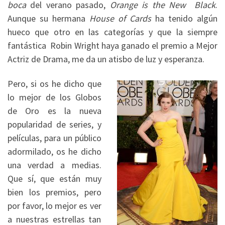
boca
del verano pasado,
Orange is the New Black
.
Aunque su hermana
House of Cards
ha tenido algún
hueco que otro en las categorías y que la siempre
fantástica Robin Wright haya ganado el premio a Mejor
Actriz de Drama, me da un atisbo de luz y esperanza.
Pero, si os he dicho que
lo mejor de los Globos
de Oro es la nueva
popularidad de series, y
películas, para un público
adormilado, os he dicho
una verdad a medias.
Que sí, que están muy
bien los premios, pero
por favor, lo mejor es ver
a nuestras estrellas tan