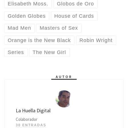
Elisabeth Moss.
Globos de Oro
Golden Globes
House of Cards
Mad Men
Masters of Sex
Orange is the New Black
Robin Wright
Series
The New Girl
AUTOR
La Huella Digital
Colaborador
30 ENTRADAS