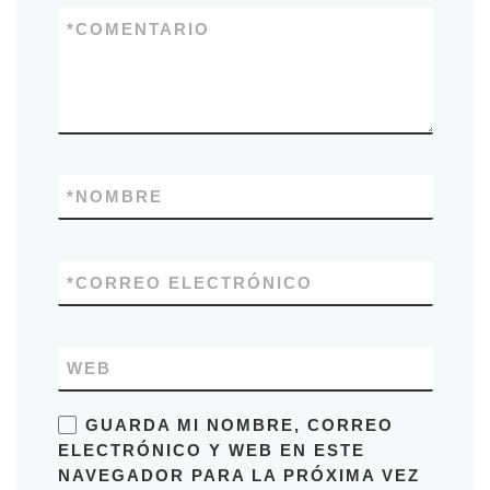
*
COMENTARIO
*
NOMBRE
*
CORREO ELECTRÓNICO
WEB
GUARDA MI NOMBRE, CORREO
ELECTRÓNICO Y WEB EN ESTE
NAVEGADOR PARA LA PRÓXIMA VEZ