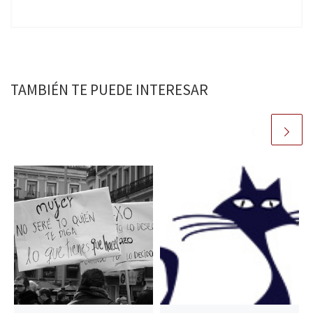
TAMBIÉN TE PUEDE INTERESAR