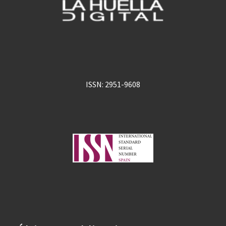
ISSN: 2951-9608