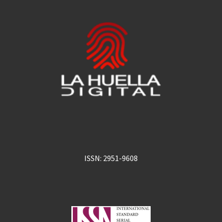
ISSN: 2951-9608