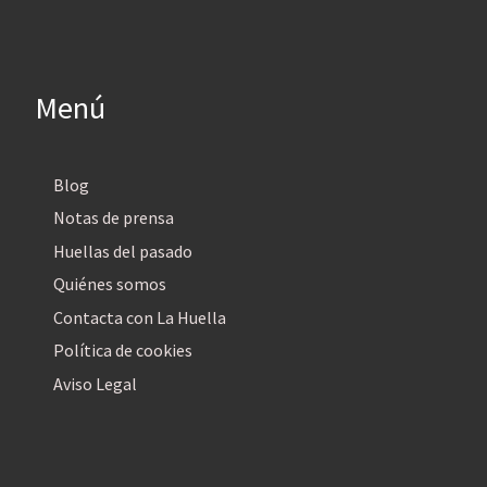
Menú
Blog
Notas de prensa
Huellas del pasado
Quiénes somos
Contacta con La Huella
Política de cookies
Aviso Legal