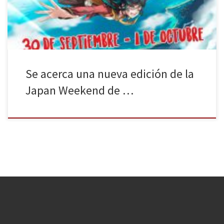
estar situada en los […]
Se acerca una nueva edición de la
Japan Weekend de …