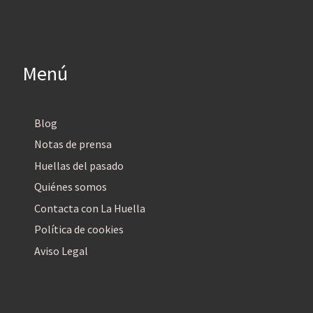
Menú
Blog
Notas de prensa
Huellas del pasado
Quiénes somos
Contacta con La Huella
Política de cookies
Aviso Legal