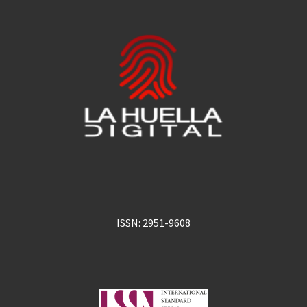
ISSN: 2951-9608