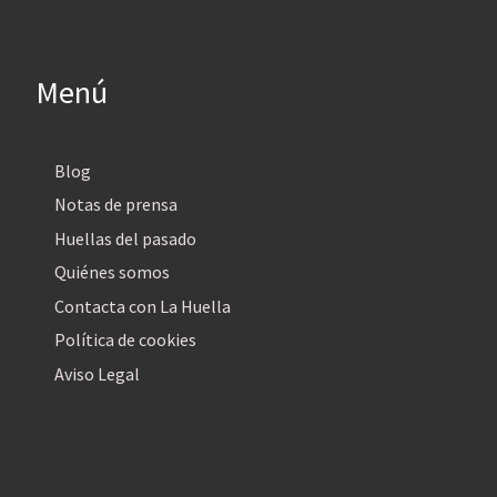
Menú
Blog
Notas de prensa
Huellas del pasado
Quiénes somos
Contacta con La Huella
Política de cookies
Aviso Legal