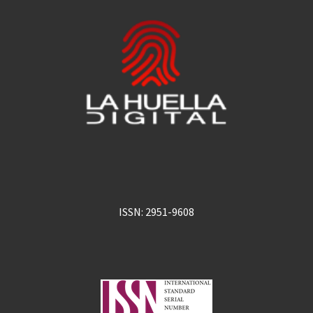
ISSN: 2951-9608