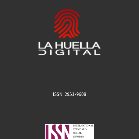
ISSN: 2951-9608