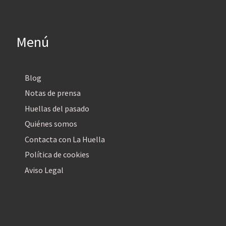
Menú
Blog
Notas de prensa
Huellas del pasado
Quiénes somos
Contacta con La Huella
Política de cookies
Aviso Legal