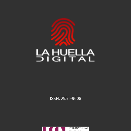
ISSN: 2951-9608