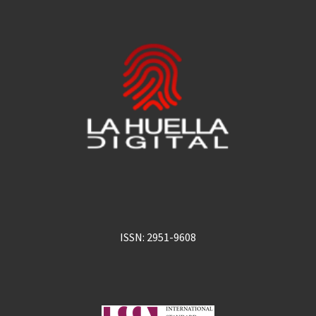
ISSN: 2951-9608