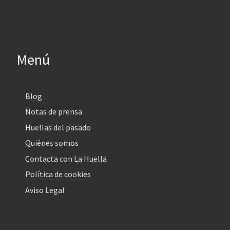
Menú
Blog
Notas de prensa
Huellas del pasado
Quiénes somos
Contacta con La Huella
Política de cookies
Aviso Legal