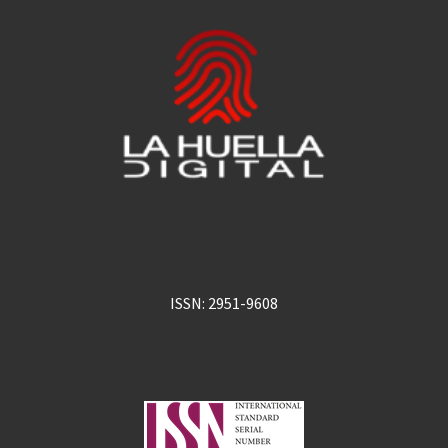
ISSN: 2951-9608