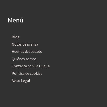
Menú
Blog
Notas de prensa
Huellas del pasado
Quiénes somos
Contacta con La Huella
Política de cookies
Aviso Legal