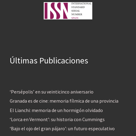
Últimas Publicaciones
‘Persépolis’ en su veinticinco aniversario
Granada es de cine: memoria fílmica de una provincia
El Lianchi: memoria de un hormigón olvidado
‘Lorca en Vermont’: su historia con Cummings
‘Bajo el ojo del gran pájaro’: un futuro especulativo