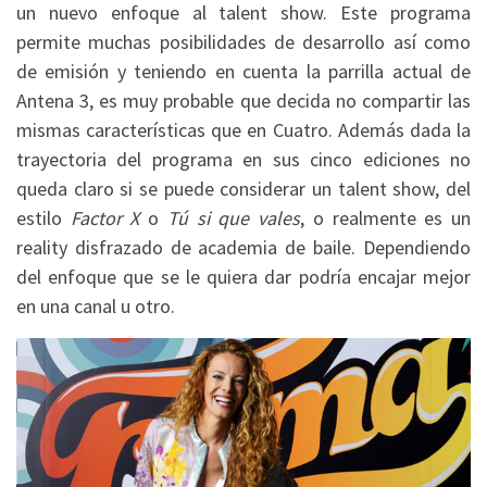
un nuevo enfoque al talent show. Este programa
permite muchas posibilidades de desarrollo así como
de emisión y teniendo en cuenta la parrilla actual de
Antena 3, es muy probable que decida no compartir las
mismas características que en Cuatro. Además dada la
trayectoria del programa en sus cinco ediciones no
queda claro si se puede considerar un talent show, del
estilo
Factor X
o
Tú si que vales
, o realmente es un
reality disfrazado de academia de baile. Dependiendo
del enfoque que se le quiera dar podría encajar mejor
en una canal u otro.