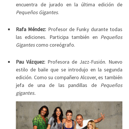
encuentra de jurado en la última edición de
Pequeños Gigantes
.
Rafa Méndez:
Profesor de Funky durante todas
las ediciones. Participa también en
Pequeños
Gigantes
como coreógrafo.
Pau Vázquez:
Profesora de Jazz-Fusión. Nuevo
estilo de baile que se introdujo en la segunda
edición. Como su compañero Alcover, es también
jefa de una de las pandillas de
Pequeños
gigantes.