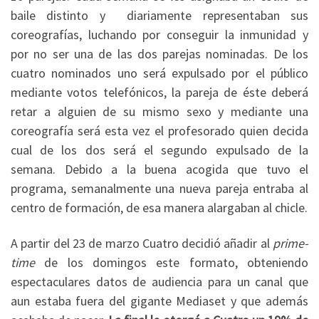
baile distinto y diariamente representaban sus
coreografías, luchando por conseguir la inmunidad y
por no ser una de las dos parejas nominadas. De los
cuatro nominados uno será expulsado por el público
mediante votos telefónicos, la pareja de éste deberá
retar a alguien de su mismo sexo y mediante una
coreografía será esta vez el profesorado quien decida
cual de los dos será el segundo expulsado de la
semana. Debido a la buena acogida que tuvo el
programa, semanalmente una nueva pareja entraba al
centro de formación, de esa manera alargaban al chicle.
A partir del 23 de marzo Cuatro decidió añadir al
prime-
time
de los domingos este formato, obteniendo
espectaculares datos de audiencia para un canal que
aun estaba fuera del gigante Mediaset y que además