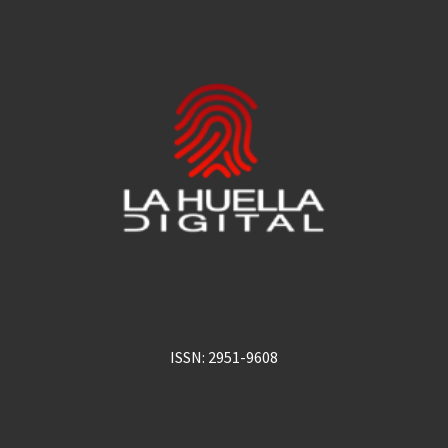
ISSN: 2951-9608