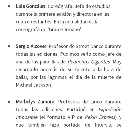
Lola González:
Coreógrafa. Jefa de estudios
durante la primera edición y directora en las
cuatro restantes. En la actualidad es la
coreógrafa de ‘Gran Hermano’.
Sergio Alcover:
Profesor de Street Dance durante
todas las ediciones. Pudimos verlo como jefe de
una de las pandillas de
Pequeños Gigantes
. Muy
recordado además de su talento a la hora de
bailar, por las lágrimas el día de la muerte de
Michael Jackson.
Marbelys Zamora:
Profesora de Lírico durante
todas las ediciones. Participó en
Expedición
Imposible
(el formato VIP de
Pekin Express
) y
que también hizo portada de Interviú, se