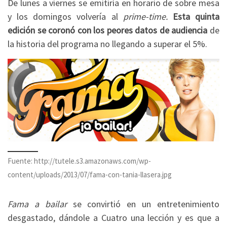
De lunes a viernes se emitiría en horario de sobre mesa
y los domingos volvería al
prime-time.
Esta quinta
edición se coronó con los peores datos de audiencia
de
la historia del programa no llegando a superar el 5%.
Fuente: http://tutele.s3.amazonaws.com/wp-
content/uploads/2013/07/fama-con-tania-llasera.jpg
Fama a bailar
se convirtió en un entretenimiento
desgastado, dándole a Cuatro una lección y es que a