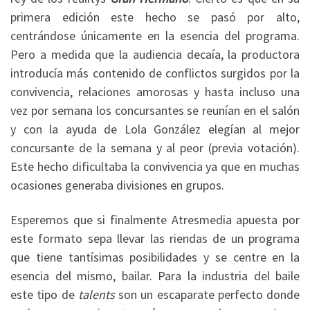
primera edición este hecho se pasó por alto,
centrándose únicamente en la esencia del programa.
Pero a medida que la audiencia decaía, la productora
introducía más contenido de conflictos surgidos por la
convivencia, relaciones amorosas y hasta incluso una
vez por semana los concursantes se reunían en el salón
y con la ayuda de Lola González elegían al mejor
concursante de la semana y al peor (previa votación).
Este hecho dificultaba la convivencia ya que en muchas
ocasiones generaba divisiones en grupos.
Esperemos que si finalmente Atresmedia apuesta por
este formato sepa llevar las riendas de un programa
que tiene tantísimas posibilidades y se centre en la
esencia del mismo, bailar. Para la industria del baile
este tipo de
talents
son un escaparate perfecto donde