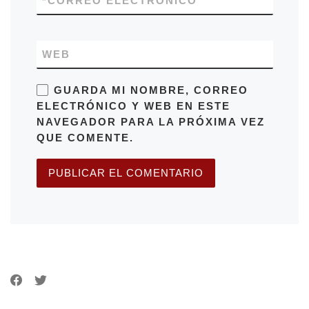
*
CORREO ELECTRÓNICO
WEB
GUARDA MI NOMBRE, CORREO
ELECTRÓNICO Y WEB EN ESTE
NAVEGADOR PARA LA PRÓXIMA VEZ
QUE COMENTE.