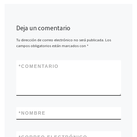
Deja un comentario
Tu dirección de correo electrónico no será publicada.
Los
campos obligatorios están marcados con
*
*
COMENTARIO
*
NOMBRE