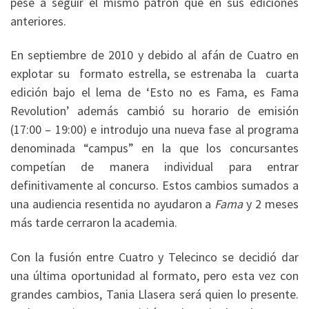
pese a seguir el mismo patrón que en sus ediciones
anteriores.
En septiembre de 2010 y debido al afán de Cuatro en
explotar su formato estrella, se estrenaba la cuarta
edición bajo el lema de ‘Esto no es Fama, es Fama
Revolution’ además cambió su horario de emisión
(17:00 – 19:00) e introdujo una nueva fase al programa
denominada “campus” en la que los concursantes
competían de manera individual para entrar
definitivamente al concurso. Estos cambios sumados a
una audiencia resentida no ayudaron a
Fama
y 2 meses
más tarde cerraron la academia.
Con la fusión entre Cuatro y Telecinco se decidió dar
una última oportunidad al formato, pero esta vez con
grandes cambios, Tania Llasera será quien lo presente.