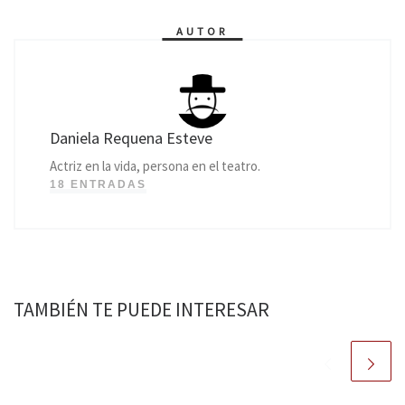
AUTOR
Daniela Requena Esteve
Actriz en la vida, persona en el teatro.
18 ENTRADAS
TAMBIÉN TE PUEDE INTERESAR