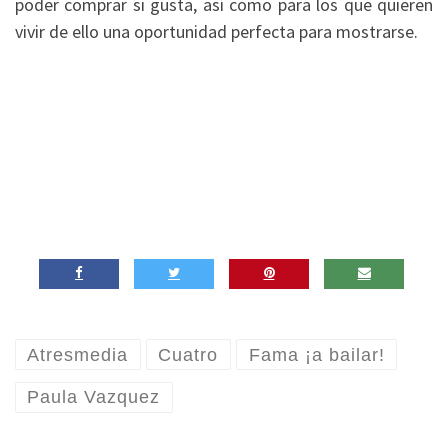
poder comprar si gusta, así como para los que quieren
vivir de ello una oportunidad perfecta para mostrarse.
Atresmedia
Cuatro
Fama ¡a bailar!
Paula Vazquez