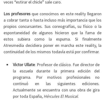
veces “estirar el chicle” sale caro.
Los profesores
que conocimos en este reality llegaron
a cobrar tanta o hasta incluso más importancia que los
propios concursantes. Sus coreografías, su físico o la
espontaneidad de algunos hicieron que la fama de
estos subiera como la espuma. Si finalmente
Atresmedia decidiera poner en marcha este reality, la
continuidad de los mismos todavía está por confirmar.
Victor Ullate
: Profesor de clásico. Fue director de
la escuela durante la primera edición del
programa. Por motivos profesionales no
continuó en las siguientes ediciones.
Actualmente se encuentra con una obra de gira
por toda España,
Hércules El Musical
.