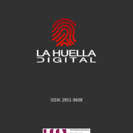
ISSN: 2951-9608