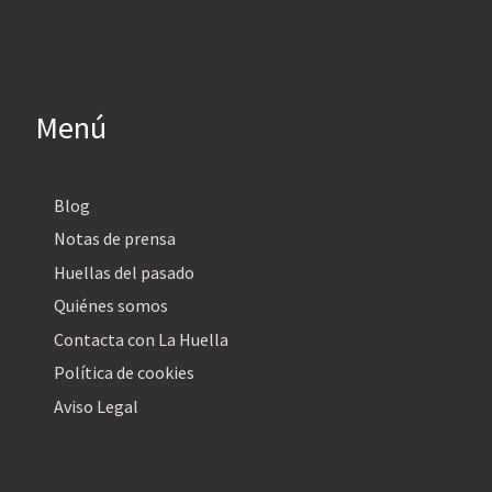
Menú
Blog
Notas de prensa
Huellas del pasado
Quiénes somos
Contacta con La Huella
Política de cookies
Aviso Legal