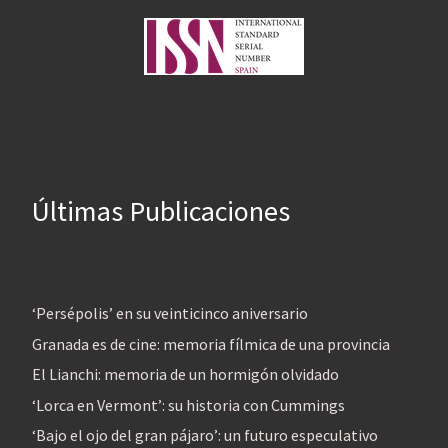
Últimas Publicaciones
‘Persépolis’ en su veinticinco aniversario
Granada es de cine: memoria fílmica de una provincia
El Lianchi: memoria de un hormigón olvidado
‘Lorca en Vermont’: su historia con Cummings
‘Bajo el ojo del gran pájaro’: un futuro especulativo