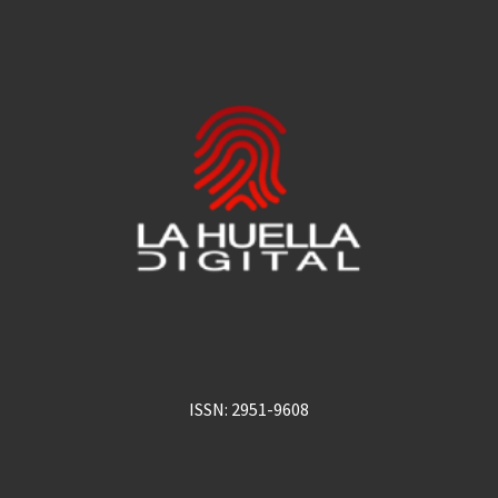
ISSN: 2951-9608